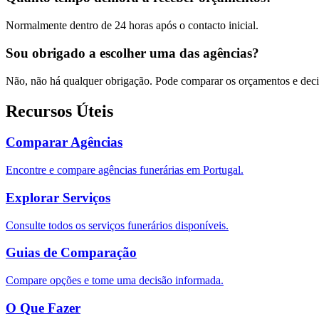
Normalmente dentro de 24 horas após o contacto inicial.
Sou obrigado a escolher uma das agências?
Não, não há qualquer obrigação. Pode comparar os orçamentos e decid
Recursos Úteis
Comparar Agências
Encontre e compare agências funerárias em Portugal.
Explorar Serviços
Consulte todos os serviços funerários disponíveis.
Guias de Comparação
Compare opções e tome uma decisão informada.
O Que Fazer