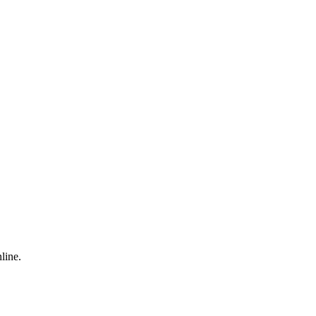
line.