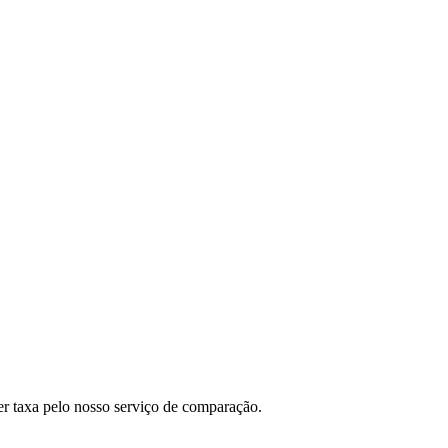
r taxa pelo nosso serviço de comparação.