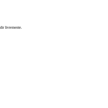
ir livremente.