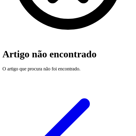
Artigo não encontrado
O artigo que procura não foi encontrado.